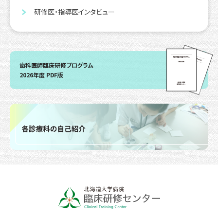
研修医・指導医インタビュー
歯科医師臨床研修プログラム
2026年度 PDF版