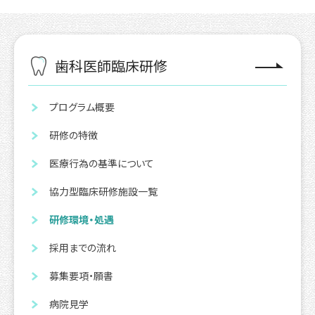
歯科医師臨床研修
プログラム概要
研修の特徴
医療行為の基準について
協力型臨床研修施設一覧
研修環境・処遇
採用までの流れ
募集要項・願書
病院見学