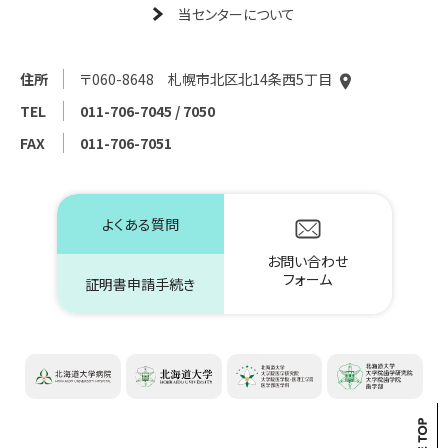
当センターについて
住所
〒060-8648 札幌市北区北14条西5丁目
TEL
011-706-7045 / 7050
FAX
011-706-7051
よくある質問
お問い合わせ
フォーム
証明書申請手続き