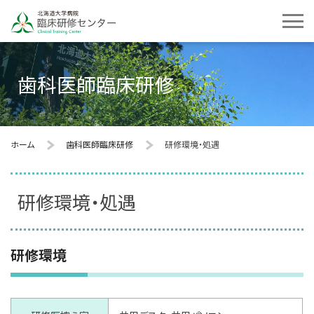
歯科医師臨床研修
ホーム
歯科医師臨床研修
研修環境・処遇
研修環境・処遇
研修環境