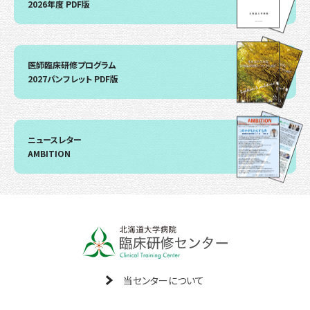
2026年度 PDF版
医師臨床研修プログラム
2027パンフレット PDF版
ニュースレター
AMBITION
当センターについて