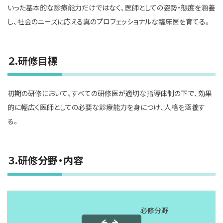
いった基本的な診療能力だけではなく、医師としての姿勢・態度を涵養
し、社会のニーズに応える真のプロフェッショナルな臨床医を育てる。
２.研修目標
初期の研修において、すべての研修医が適切な指導体制の下で、効果
的に幅広く医師としての必要な診療能力を身につけ、人格を涵養す
る。
３.研修分野・内容
必修分野