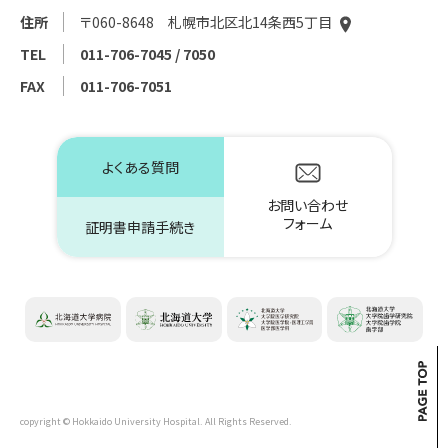
住所
〒060-8648 札幌市北区北14条西5丁目
TEL
011-706-7045 / 7050
FAX
011-706-7051
よくある質問
お問い合わせ
フォーム
証明書申請手続き
copyright © Hokkaido University Hospital. All Rights Reserved.