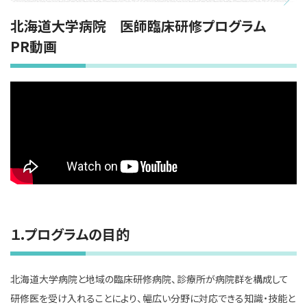
北海道大学病院 医師臨床研修プログラム
PR動画
１.プログラムの目的
北海道大学病院と地域の臨床研修病院、診療所が病院群を構成して
研修医を受け入れることにより、幅広い分野に対応できる知識・技能と