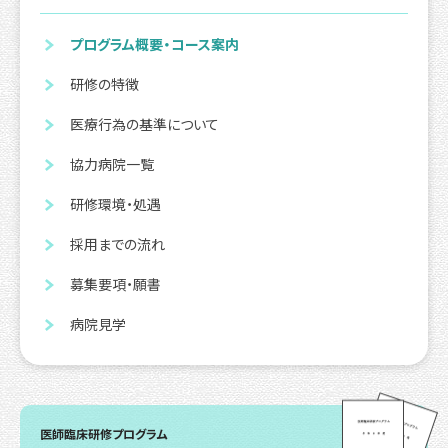
プログラム概要・コース案内
研修の特徴
医療行為の基準について
協力病院一覧
研修環境・処遇
採用までの流れ
募集要項・願書
病院見学
医師臨床研修プログラム