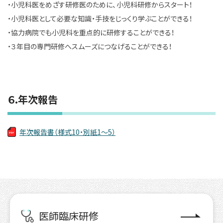
・小児科医をめざす研修医のために、小児科研修からスタート！
・小児科医として必要な知識・手技をじっくり学ぶことができる！
・協力病院でも小児科を重点的に研修することができる！
・３年目の専門研修へスムーズにつなげることができる！
６.年次報告
年次報告書（様式10・別紙1～5）
医師臨床研修