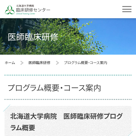
医師臨床研修
ホーム
医師臨床研修
プログラム概要・コース案内
プログラム概要・コース案内
北海道大学病院 医師臨床研修プログ
ラム概要