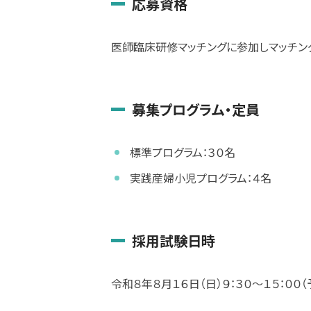
応募資格
医師臨床研修マッチングに参加しマッチン
募集プログラム・定員
標準プログラム：３０名
実践産婦小児プログラム：４名
採用試験日時
令和８年８月１６日（日）９：３０～１５：００（