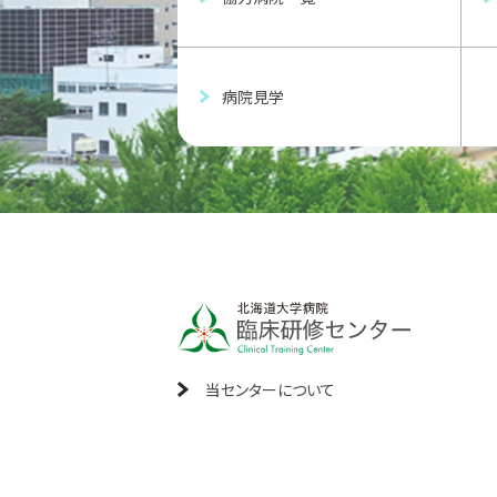
病院見学
当センターについて