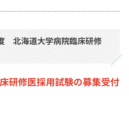
年度 北海道大学病院臨床研修
臨床研修医採用試験の募集受付