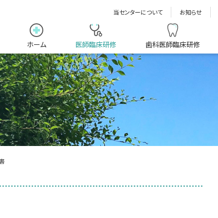
当センターについて
お知らせ
ホーム
医師臨床研修
歯科医師臨床研修
書