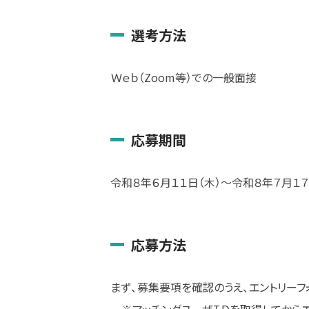
選考方法
Ｗｅｂ（Zoom等）での一般面接
応募期間
令和８年６月１１日（木）～令和８年７月１７
応募方法
まず、募集要項を確認のうえ、エントリーフ