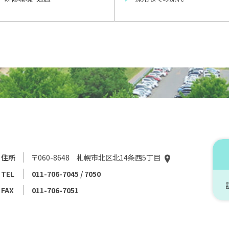
住所
〒060-8648 札幌市北区北14条西5丁目
TEL
011-706-7045 / 7050
FAX
011-706-7051