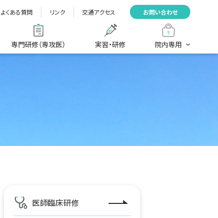
よくある質問
リンク
交通アクセス
お問い合わせ
専門研修（専攻医）
実習・研修
院内専用
医師臨床研修