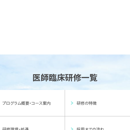
医師臨床研修一覧
プログラム概要・コース案内
研修の特徴
研修環境・処遇
採用までの流れ