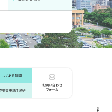
よくある質問
お問い合わせ
フォーム
証明書申請手続き