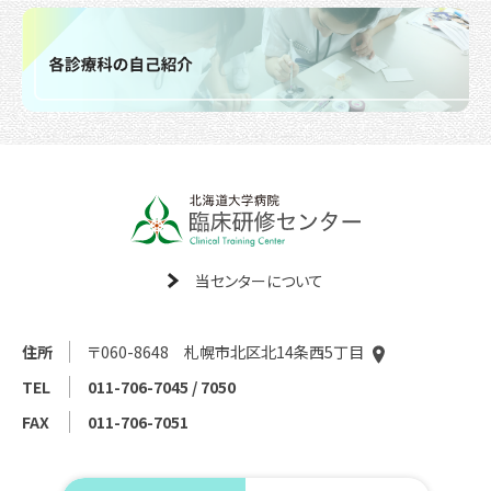
当センターについて
住所
〒060-8648 札幌市北区北14条西5丁目
TEL
011-706-7045 / 7050
FAX
011-706-7051