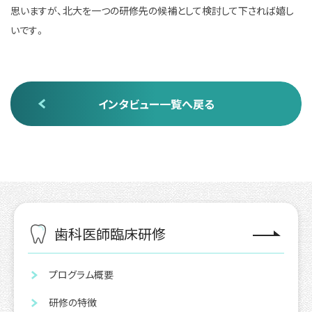
思いますが、北大を一つの研修先の候補として検討して下されば嬉し
いです。
インタビュー一覧へ戻る
歯科医師臨床研修
プログラム概要
研修の特徴