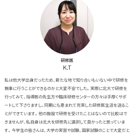
研修医
K.T
私は他大学出身だったため、新たな地で知り合いもいない中で研修を
無事に行うことができるのかと大変不安でした。実際に北大で研修を
行ってみて、指導医の先生方や臨床研修センターの方々は手厚くサポ
ートして下さりますし、同期にも恵まれて充実した研修医生活を送るこ
とができています。他の施設で研修を受けたことはないので比較はで
きませんが、私自身は北大を研修先に選択して良かったと思っていま
す。今学生の皆さんは、大学の実習や試験、国家試験のことで大変だと