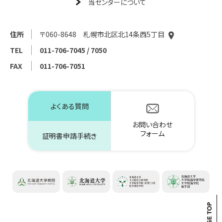
当センターについて
住所
〒060-8648 札幌市北区北14条西5丁目
TEL
011-706-7045 / 7050
FAX
011-706-7051
よくある質問
お問い合わせ
フォーム
証明書申請手続き