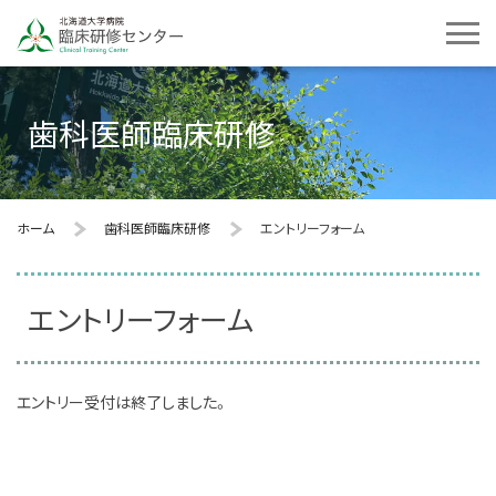
歯科医師臨床研修
ホーム
歯科医師臨床研修
エントリーフォーム
エントリーフォーム
エントリー受付は終了しました。