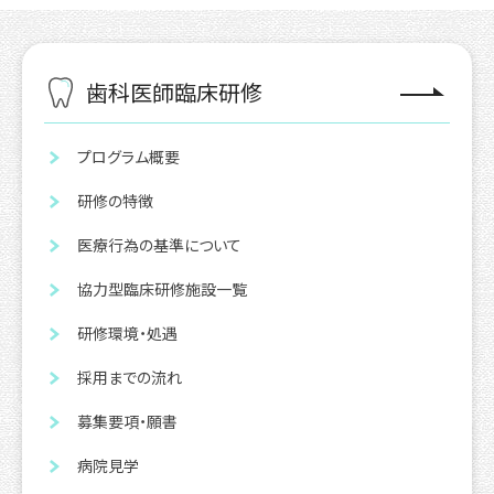
歯科医師臨床研修
プログラム概要
研修の特徴
医療行為の基準について
協力型臨床研修施設一覧
研修環境・処遇
採用までの流れ
募集要項・願書
病院見学