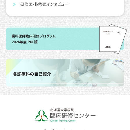
研修医・指導医インタビュー
歯科医師臨床研修プログラム
2026年度 PDF版