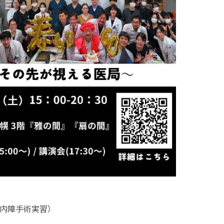
白内障手術実習）