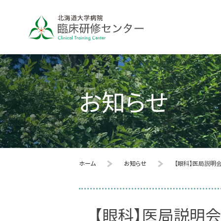
お知らせ
ホーム
お知らせ
【眼科】医局説明
【眼科】医局説明