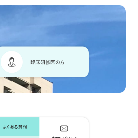
臨床研修医の方
よくある質問