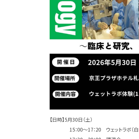
【日時】5月30日（土）
15：00～17：20 ウェットラボ（