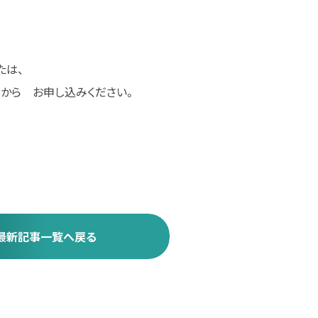
たは、
から お申し込みください。
最新記事一覧へ戻る