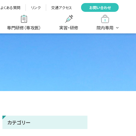
よくある質問
リンク
交通アクセス
お問い合わせ
専門研修（専攻医）
実習・研修
院内専用
カテゴリー