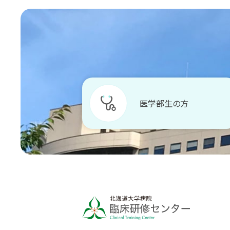
医学部生の方