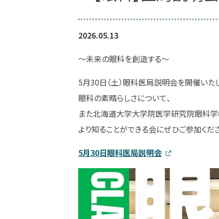
2026.05.13
～未来の眼科を創造する～
5月30日（土）眼科医局説明会を開催いた
眼科の素晴らしさについて、
また北海道大学大学院医学研究院眼科学
より知ることができる会にぜひご参加くだ
5月30日眼科医局説明会