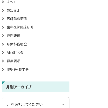
すべて
お知らせ
医師臨床研修
歯科医師臨床研修
専門研修
診療科説明会
AMBITION
募集要項
説明会・見学会
月別アーカイブ