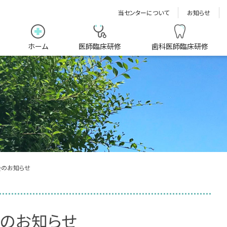
当センターについて
お知らせ
ホーム
医師臨床研修
歯科医師臨床研修
会のお知らせ
会のお知らせ