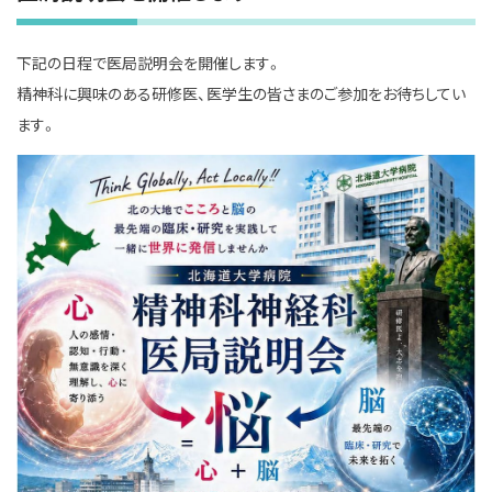
下記の日程で医局説明会を開催します。
精神科に興味のある研修医、医学生の皆さまのご参加をお待ちしてい
ます。