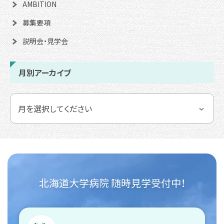
AMBITION
募集要項
説明会・見学会
月別アーカイブ
北海道大学病院 随時見学受付中！