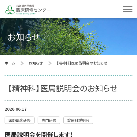
お知らせ
ホーム
お知らせ
【精神科】医局説明会のお知らせ
【精神科】医局説明会のお知らせ
2026.06.17
医師臨床研修
専門研修
診療科説明会
医局説明会を開催します！