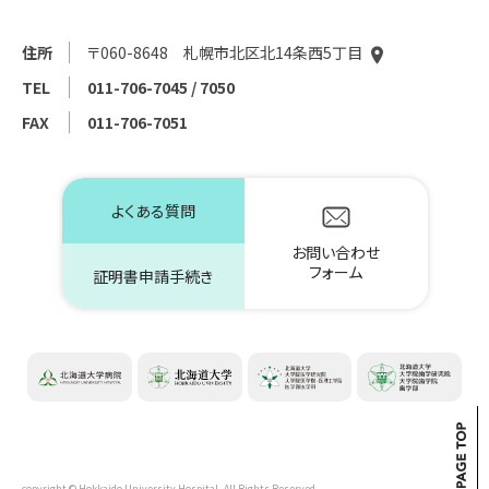
住所
〒060-8648 札幌市北区北14条西5丁目
TEL
011-706-7045 / 7050
FAX
011-706-7051
よくある質問
お問い合わせ
フォーム
証明書申請手続き
copyright © Hokkaido University Hospital. All Rights Reserved.