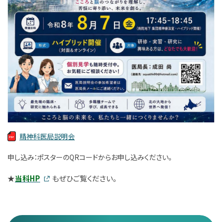
精神科医局説明会
申し込み：ポスターのQRコードからお申し込みください。
★
当科
HP
もぜひご覧ください。