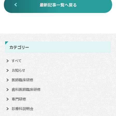
最新記事一覧へ戻る
カテゴリー
すべて
お知らせ
医師臨床研修
歯科医師臨床研修
専門研修
診療科説明会