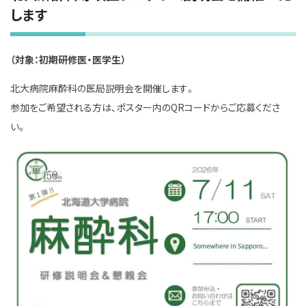
します
（対象：初期研修医・医学生）
北大病院麻酔科の医局説明会を開催します。
参加をご希望される方は、ポスター内のQRコードからご応募くださ
い。