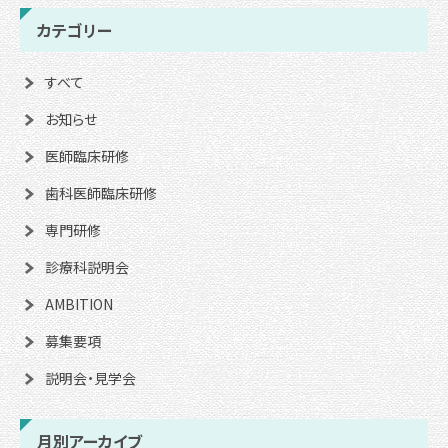
カテゴリー
すべて
お知らせ
医師臨床研修
歯科医師臨床研修
専門研修
診療科説明会
AMBITION
募集要項
説明会・見学会
月別アーカイブ