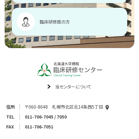
臨床研修医の方
当センターについて
住所
〒060-8648 札幌市北区北14条西5丁目
TEL
011-706-7045 / 7050
FAX
011-706-7051