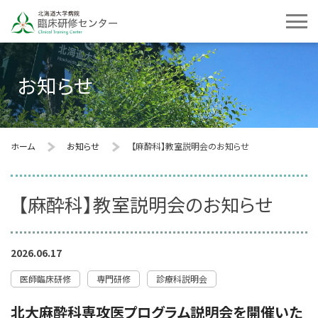
お知らせ
ホーム
お知らせ
【麻酔科】教室説明会のお知らせ
【麻酔科】教室説明会のお知らせ
2026.06.17
医師臨床研修
専門研修
診療科説明会
北大麻酔科専攻医プログラム説明会を開催いた