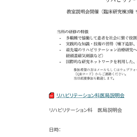
リハビリテーション科医局説明会
リハビリテーション科 医局説明会
日時：