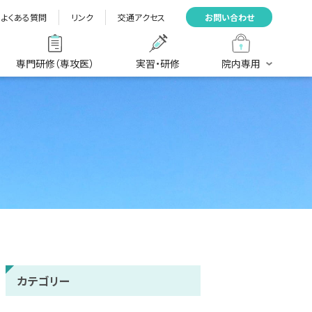
よくある質問
リンク
交通アクセス
お問い合わせ
専門研修（専攻医）
実習・研修
院内専用
カテゴリー