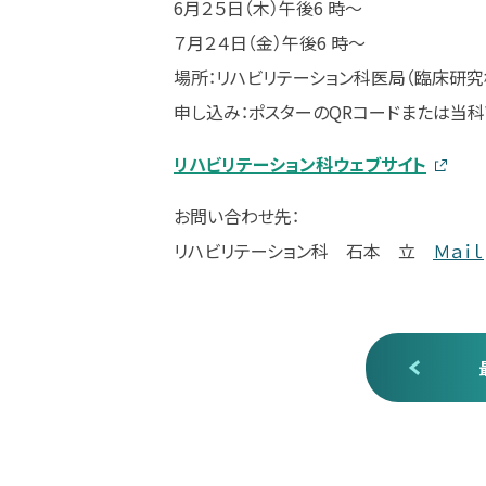
6月２５日（木）午後6 時～
７月２４日（金）午後6 時～
場所：リハビリテーション科医局（臨床研究
申し込み：ポスターのQRコードまたは当科
リハビリテーション科ウェブサイト
お問い合わせ先：
リハビリテーション科 石本 立
Ｍａｉｌ