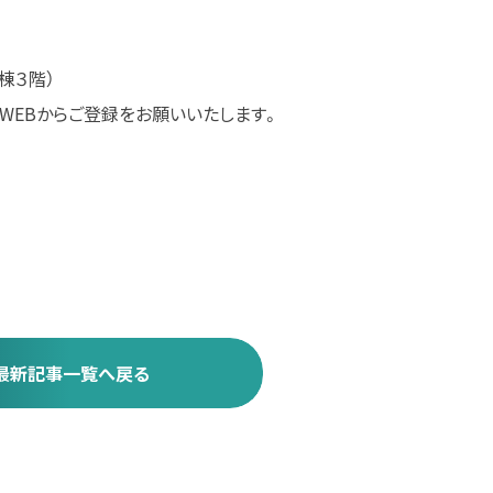
棟３階）
WEBからご登録をお願いいたします。
最新記事一覧へ戻る