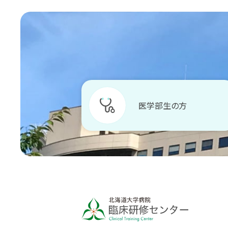
医学部生の方