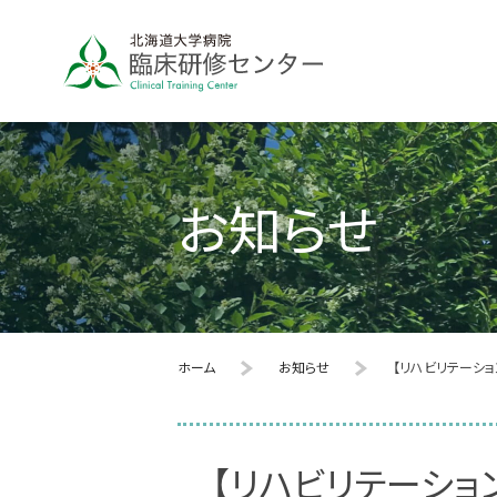
お知らせ
ホーム
お知らせ
【リハビリテーシ
【リハビリテーシ