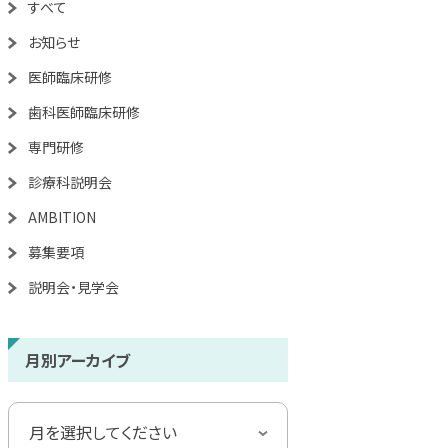
すべて
お知らせ
医師臨床研修
歯科医師臨床研修
専門研修
診療科説明会
AMBITION
募集要項
説明会・見学会
月別アーカイブ