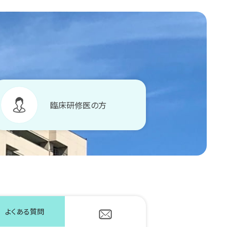
臨床研修医の方
よくある質問