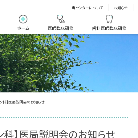
当センターについて
お知らせ
ホーム
医師臨床研修
歯科医師臨床研修
ョン科】医局説明会のお知らせ
ョン科】医局説明会のお知らせ