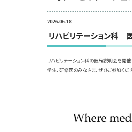
2026.06.18
リハビリテーション科 
リハビリテーション科の医局説明会を開催
学生、研修医のみなさま、ぜひご参加くだ