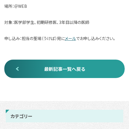
場所：＠WEB
対象：医学部学生、初期研修医、3年目以降の医師
申し込み：担当の筌場（うけば）宛に
メール
でお申し込みください。
最新記事一覧へ戻る
カテゴリー