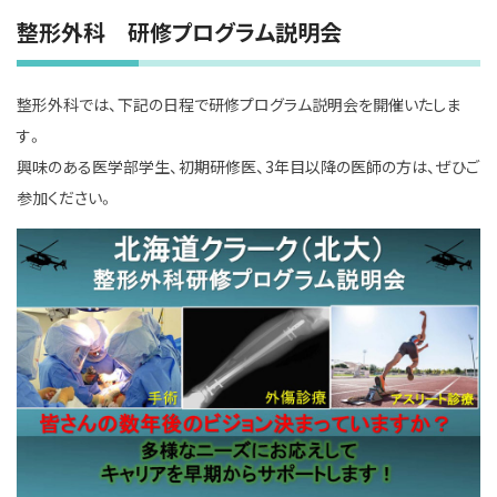
整形外科 研修プログラム説明会
整形外科では、下記の日程で研修プログラム説明会を開催いたしま
す。
興味のある医学部学生、初期研修医、3年目以降の医師の方は、ぜひご
参加ください。