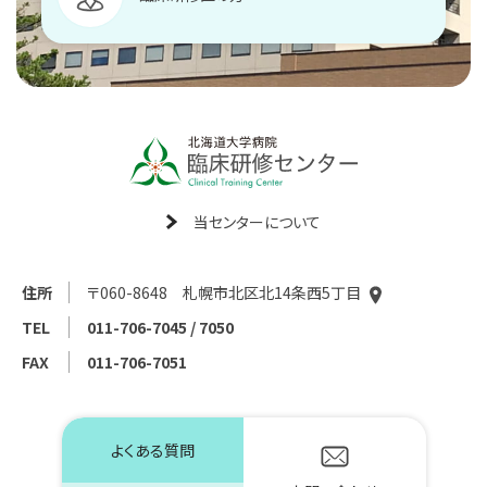
当センターについて
住所
〒060-8648 札幌市北区北14条西5丁目
TEL
011-706-7045 / 7050
FAX
011-706-7051
よくある質問