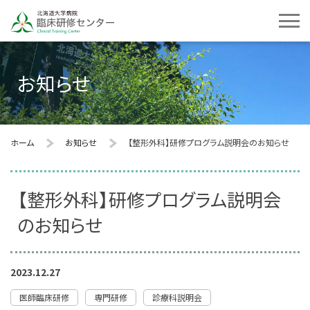
お知らせ
ホーム
お知らせ
【整形外科】研修プログラム説明会のお知らせ
【整形外科】研修プログラム説明会
のお知らせ
2023.12.27
医師臨床研修
専門研修
診療科説明会