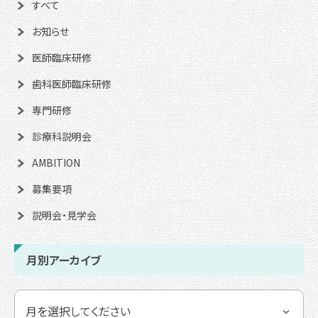
すべて
お知らせ
医師臨床研修
歯科医師臨床研修
専門研修
診療科説明会
AMBITION
募集要項
説明会・見学会
月別アーカイブ