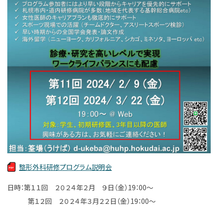
整形外科研修プログラム説明会
日時：第１１回 ２０２４年２月 ９日
（金）19：00～
第１２回 ２０２４年３月２２日（金）19：00～