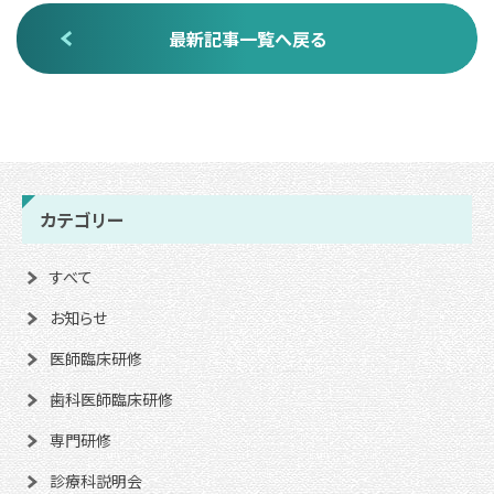
最新記事一覧へ戻る
カテゴリー
すべて
お知らせ
医師臨床研修
歯科医師臨床研修
専門研修
診療科説明会