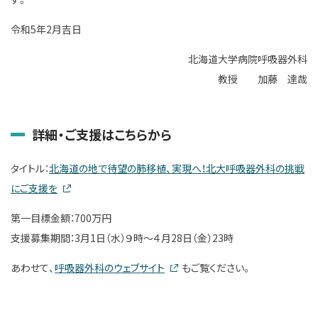
令和5年2月吉日
北海道大学病院呼吸器外科
教授 加藤 達哉
詳細・ご支援はこちらから
タイトル：
北海道の地で待望の肺移植、実現へ！北大呼吸器外科の挑戦
にご支援を
第一目標金額：700万円
支援募集期間：3月1日（水）９時～４月28日（金）23時
あわせて、
呼吸器外科のウェブサイト
もご覧ください。