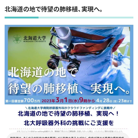
北海道の地で待望の肺移植、実現へ。