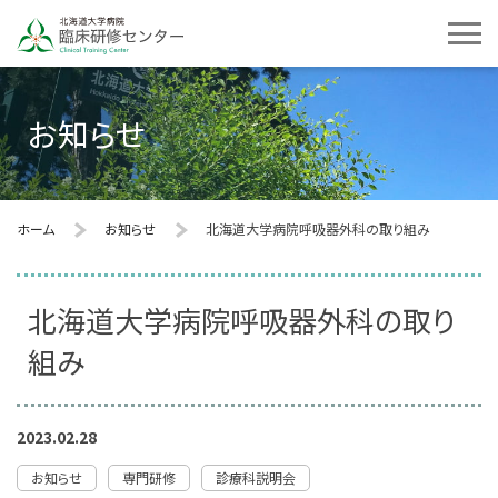
お知らせ
ホーム
お知らせ
北海道大学病院呼吸器外科の取り組み
北海道大学病院呼吸器外科の取り
組み
2023.02.28
お知らせ
専門研修
診療科説明会