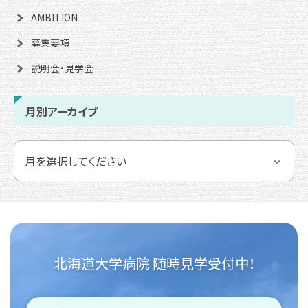
AMBITION
募集要項
説明会・見学会
月別アーカイブ
北海道大学病院 随時見学受付中！