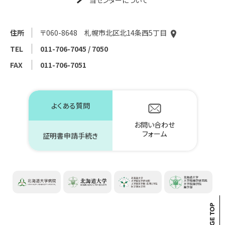
当センターについて
住所
〒060-8648 札幌市北区北14条西5丁目
TEL
011-706-7045 / 7050
FAX
011-706-7051
よくある質問
お問い合わせ
フォーム
証明書申請手続き