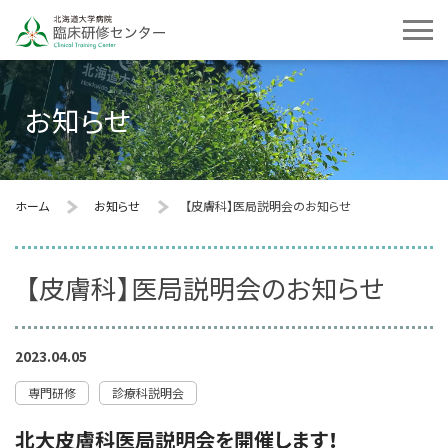
お知らせ
ホーム
お知らせ
【皮膚科】医局説明会のお知らせ
【皮膚科】医局説明会のお知らせ
2023.04.05
専門研修
診療科説明会
北大皮膚科医局説明会を開催します！