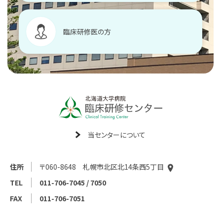
臨床研修医の方
当センターについて
住所
〒060-8648 札幌市北区北14条西5丁目
TEL
011-706-7045 / 7050
FAX
011-706-7051