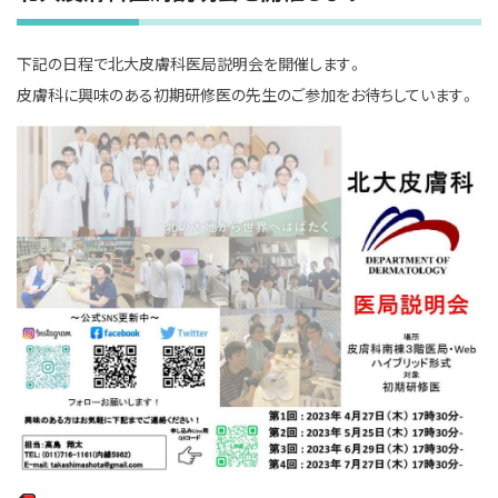
下記の日程で北大皮膚科医局説明会を開催します。
皮膚科に興味のある初期研修医の先生のご参加をお待ちしています。