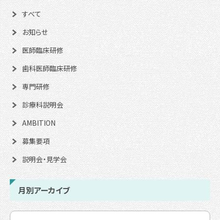
すべて
お知らせ
医師臨床研修
歯科医師臨床研修
専門研修
診療科説明会
AMBITION
募集要項
説明会・見学会
月別アーカイブ