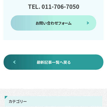
TEL. 011-706-7050
お問い合わせフォーム
最新記事一覧へ戻る
カテゴリー