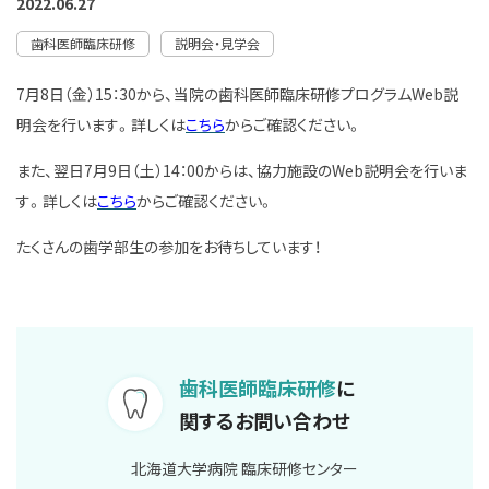
2022.06.27
歯科医師臨床研修
説明会・見学会
7月8日（金）15：30から、当院の歯科医師臨床研修プログラムWeb説
明会を行います。詳しくは
こちら
からご確認ください。
また、翌日7月9日（土）14：00からは、協力施設のWeb説明会を行いま
す。詳しくは
こちら
からご確認ください。
たくさんの歯学部生の参加をお待ちしています！
歯科医師臨床研修
に
関するお問い合わせ
北海道大学病院 臨床研修センター