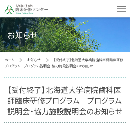
お知らせ
ホーム
お知らせ
【受付終了】北海道大学病院歯科医師臨床研修
プログラム プログラム説明会・協力施設説明会のお知らせ
【受付終了】北海道大学病院歯科医
師臨床研修プログラム プログラム
説明会・協力施設説明会のお知らせ