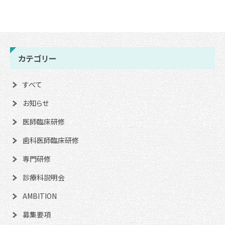
カテゴリー
すべて
お知らせ
医師臨床研修
歯科医師臨床研修
専門研修
診療科説明会
AMBITION
募集要項