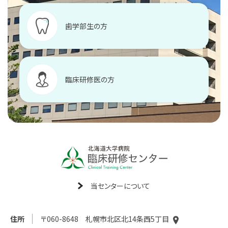
歯学部生の方
臨床研修医の方
当センターについて
住所
〒060-8648 札幌市北区北14条西5丁目