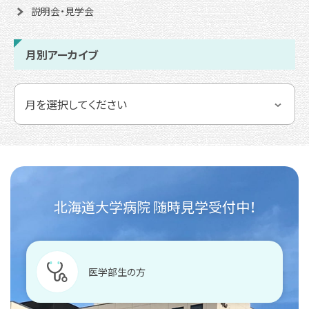
説明会・見学会
月別アーカイブ
北海道大学病院 随時見学受付中！
医学部生の方