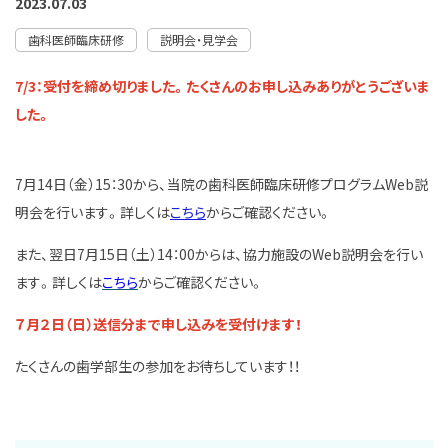
2023.07.03
歯科医師臨床研修
説明会・見学会
7/3：受付を締め切りました。たくさんのお申し込みありがとうございま
した。
7月14日（金）15：30から、当院の歯科医師臨床研修プログラムWeb説
明会を行います。詳しくは
こちら
からご確認ください。
また、翌日7月15日（土）14：00からは、協力施設のWeb説明会を行い
ます。詳しくは
こちら
からご確認ください。
７月２日（日）送信分まで申し込みを受付けます！
たくさんの歯学部生の参加をお待ちしています！！