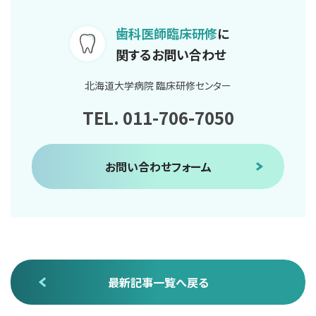
歯科医師臨床研修
に
関するお問い合わせ
北海道大学病院 臨床研修センター
TEL. 011-706-7050
お問い合わせフォーム
最新記事一覧へ戻る