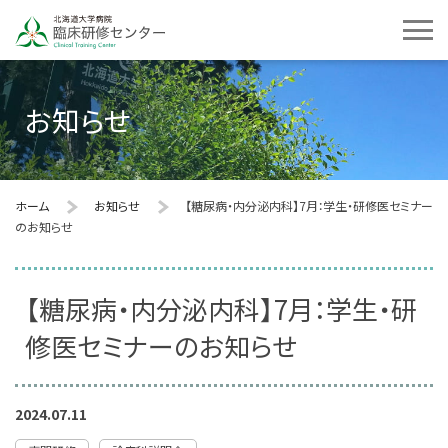
お知らせ
ホーム
お知らせ
【糖尿病・内分泌内科】7月：学生・研修医セミナー
のお知らせ
【糖尿病・内分泌内科】7月：学生・研
修医セミナーのお知らせ
2024.07.11