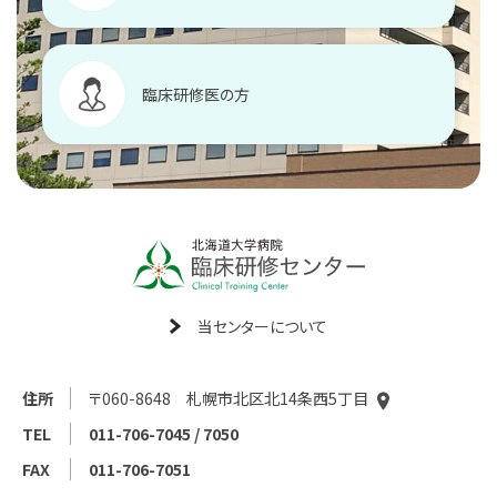
臨床研修医の方
当センターについて
住所
〒060-8648 札幌市北区北14条西5丁目
TEL
011-706-7045 / 7050
FAX
011-706-7051