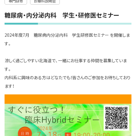
専門研修
診療科説明会
糖尿病・内分泌内科 学生・研修医セミナー
2024年度7月 糖尿病内分泌内科 学生研修医セミナー を開催しま
す。
涼しく過ごしやすい北海道で、一緒にお仕事する仲間を募集していま
す。
内科系に興味のある方はどなたでも！皆さんのご参加をお待ちしており
ます！