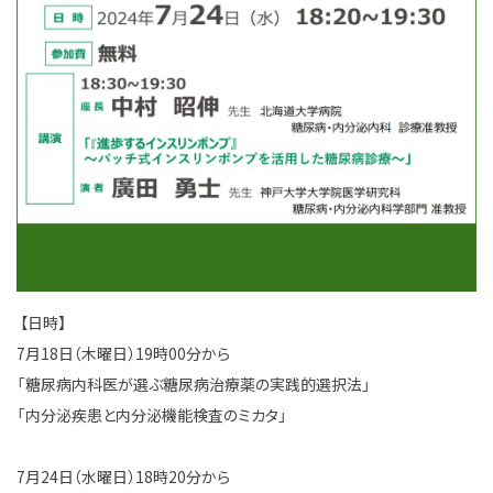
【日時】
7月18日（木曜日）19時00分から
「糖尿病内科医が選ぶ糖尿病治療薬の実践的選択法」
「内分泌疾患と内分泌機能検査のミカタ」
7月24日（水曜日）18時20分から