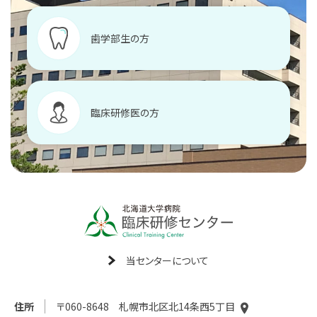
歯学部生の方
臨床研修医の方
当センターについて
住所
〒060-8648 札幌市北区北14条西5丁目