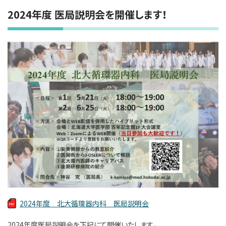
2024年度 医局説明会を開催します！
2024年度 北大循環器内科 医局説明会
2024年度医局説明会を下記にて開催いたします。