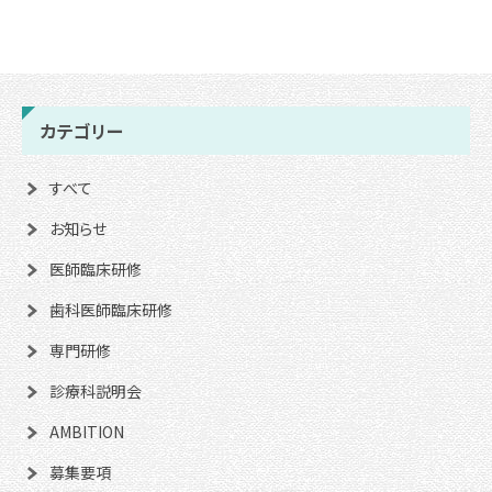
カテゴリー
すべて
お知らせ
医師臨床研修
歯科医師臨床研修
専門研修
診療科説明会
AMBITION
募集要項