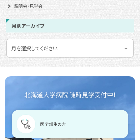
説明会・見学会
月別アーカイブ
北海道大学病院 随時見学受付中！
医学部生の方