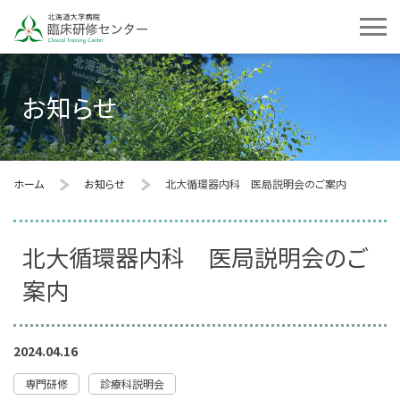
お知らせ
ホーム
お知らせ
北大循環器内科 医局説明会のご案内
北大循環器内科 医局説明会のご
案内
2024.04.16
専門研修
診療科説明会