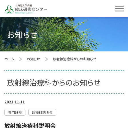
お知らせ
ホーム
お知らせ
放射線治療科からのお知らせ
放射線治療科からのお知らせ
2021.11.11
専門研修
診療科説明会
放射線治療科説明会