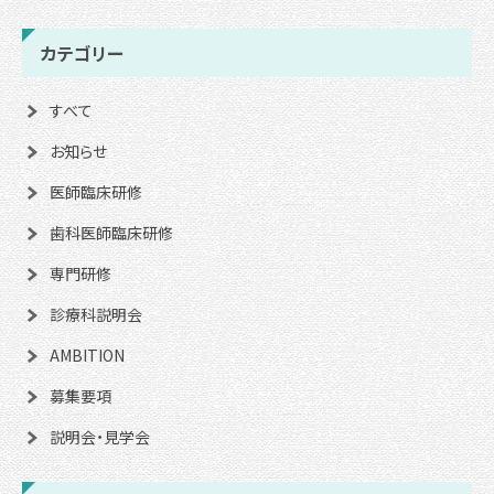
カテゴリー
すべて
お知らせ
医師臨床研修
歯科医師臨床研修
専門研修
診療科説明会
AMBITION
募集要項
説明会・見学会