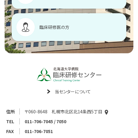
臨床研修医の方
当センターについて
住所
〒060-8648 札幌市北区北14条西5丁目
TEL
011-706-7045 / 7050
FAX
011-706-7051