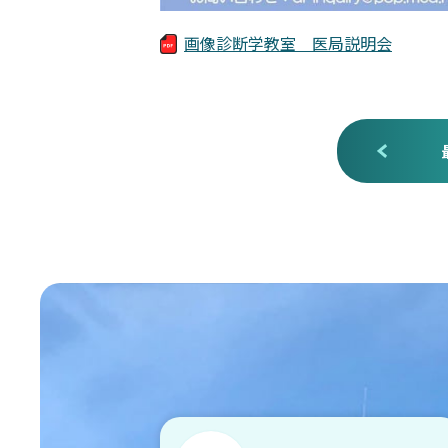
画像診断学教室 医局説明会