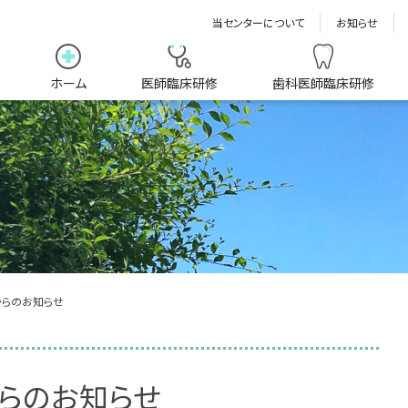
当センターについて
お知らせ
ホーム
医師臨床研修
歯科医師臨床研修
らのお知らせ
らのお知らせ