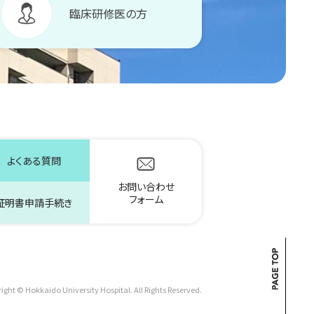
臨床研修医の方
よくある質問
お問い合わせ
フォーム
証明書申請手続き
ight © Hokkaido University Hospital. All Rights Reserved.