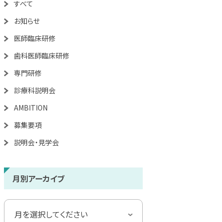
すべて
お知らせ
医師臨床研修
歯科医師臨床研修
専門研修
診療科説明会
AMBITION
募集要項
説明会・見学会
月別アーカイブ