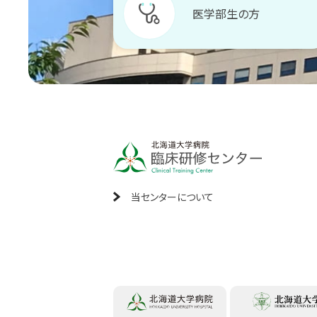
医学部生の方
当センターについて