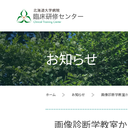
お知らせ
ホーム
お知らせ
画像診断学教室か
画像診断学教室か