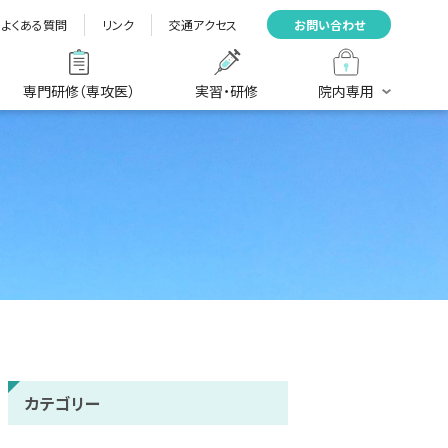
よくある質問
リンク
交通アクセス
お問い合わせ
専門研修（専攻医）
実習・研修
院内専用
カテゴリー