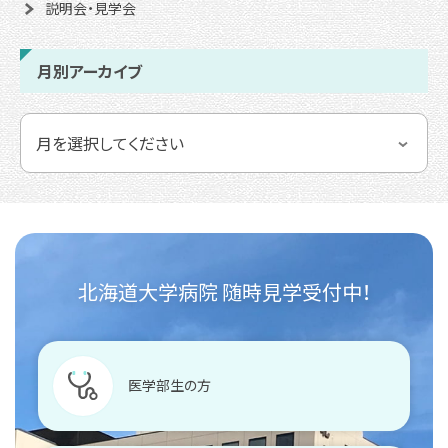
説明会・見学会
月別アーカイブ
北海道大学病院 随時見学受付中！
医学部生の方