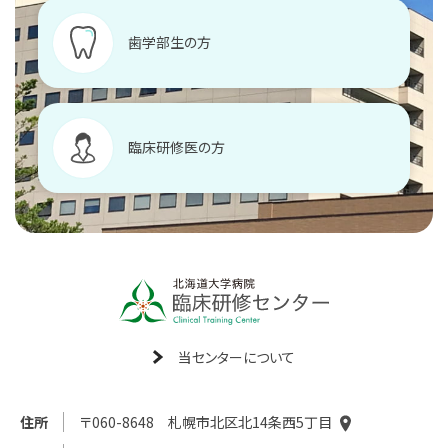
歯学部生の方
臨床研修医の方
当センターについて
住所
〒060-8648 札幌市北区北14条西5丁目