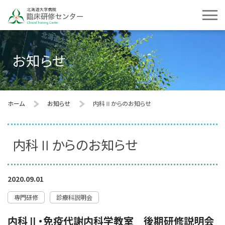
お知らせ
ホーム
お知らせ
内科Ⅱからのお知らせ
内科Ⅱからのお知らせ
2020.09.01
専門研修
診療科説明会
内科Ⅱ・免疫代謝内科学教室 後期研修説明会