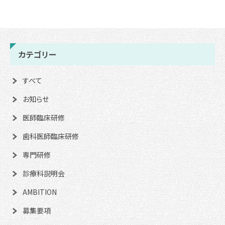
カテゴリー
すべて
お知らせ
医師臨床研修
歯科医師臨床研修
専門研修
診療科説明会
AMBITION
募集要項