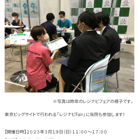
※写真は昨年のレジナビフェアの様子です。
東京ビッグサイトで行われる「レジナビFair」に当院も参加します！
【開催日時】２０２３年３月１９日（日）１１：００～１７：００