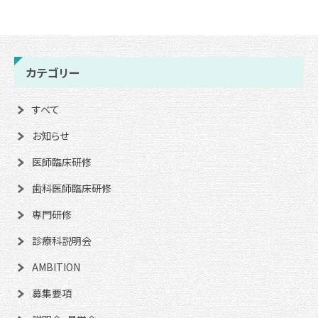
カテゴリー
すべて
お知らせ
医師臨床研修
歯科医師臨床研修
専門研修
診療科説明会
AMBITION
募集要項