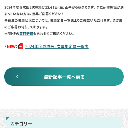
2024年度専攻医2次募集は12月1日（金）正午から始まります。まだ研修施設が決
まっていない方は、是非ご応募ください！
各領域の募集状況については、募集定員一覧表よりご確認いただけます。皆さま
のご応募お待ちしております。
当院HPの
専門研修
もあわせてご確認ください。
〈NEW〉
2024年度専攻医2次募集定員一覧表
最新記事一覧へ戻る
カテゴリー