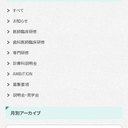
すべて
お知らせ
医師臨床研修
歯科医師臨床研修
専門研修
診療科説明会
AMBITION
募集要項
説明会・見学会
月別アーカイブ