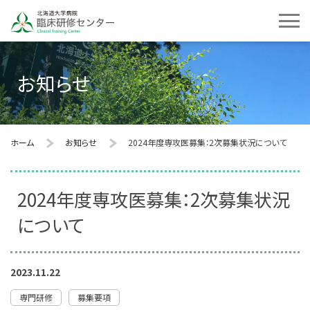
お知らせ
ホーム
お知らせ
2024年度専攻医募集：2次募集状況について
2024年度専攻医募集：2次募集状況
について
2023.11.22
専門研修
募集要項