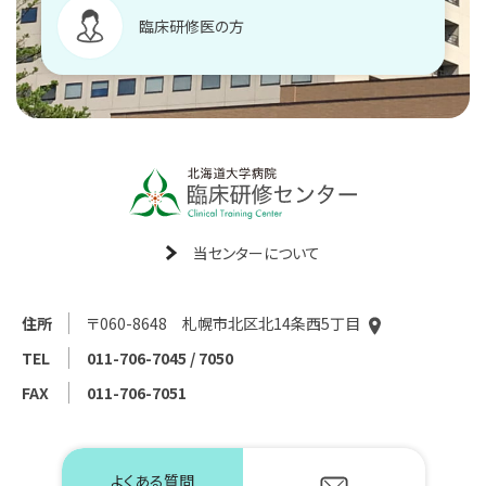
臨床研修医の方
当センターについて
住所
〒060-8648 札幌市北区北14条西5丁目
TEL
011-706-7045 / 7050
FAX
011-706-7051
よくある質問