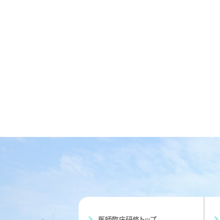
医師臨床研修トップ