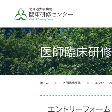
医師臨床研修
ホーム
医師臨床研修
エントリーフ
エントリーフォーム