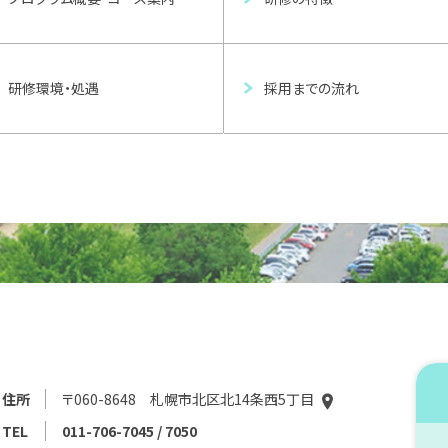
研修環境・処遇
採用までの流れ
住所
〒060-8648 札幌市北区北14条西5丁目
TEL
011-706-7045 / 7050