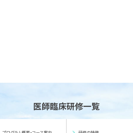
医師臨床研修一覧
プログラム概要・コース案内
研修の特徴