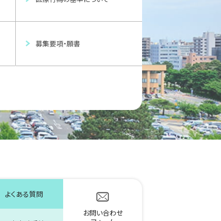
募集要項・願書
よくある質問
お問い合わせ