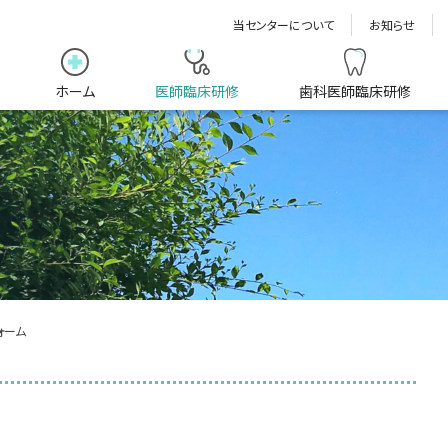
当センターについて
お知らせ
ホーム
医師臨床研修
歯科医師臨床研修
ォーム