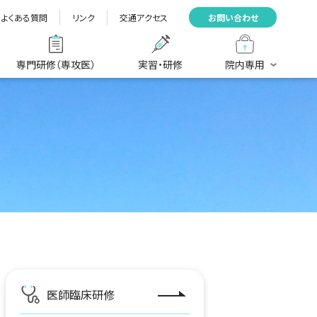
よくある質問
リンク
交通アクセス
お問い合わせ
専門研修（専攻医）
実習・研修
院内専用
医師臨床研修